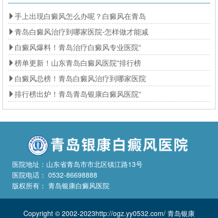
手上出现白癜风怎么办呢？白癜风在青岛
青岛白癜风治疗到哪家医院-怎样做才能减
白癜风爆料！青岛治疗白癜风专业医院“
榜单更新！山东青岛白癜风医院“排行榜
白癜风总榜！青岛白癜风治疗到哪家医院
排行榜出炉！青岛青岛银康白癜风医院“
医院地址：山东省青岛市市北区镇江路13号
医院电话： 0532-86698888
版权所有： 青岛银康白癜风医院
Copyright © 2002-2023http://ogz.yy0532.com/ 青岛银康