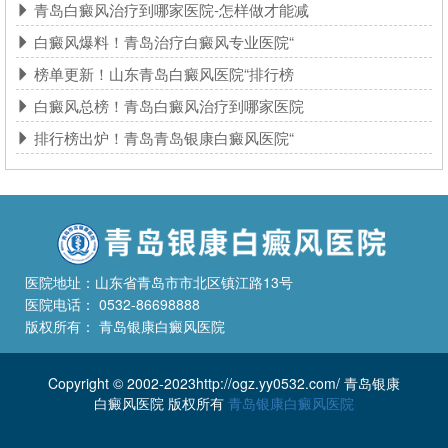
青岛白癜风治疗到哪家医院-怎样做才能减
白癜风爆料！青岛治疗白癜风专业医院“
榜单更新！山东青岛白癜风医院“排行榜
白癜风总榜！青岛白癜风治疗到哪家医院
排行榜出炉！青岛青岛银康白癜风医院“
医院地址：山东省青岛市市北区镇江路13号
医院电话： 0532-86698888
版权所有： 青岛银康白癜风医院
Copyright © 2002-2023http://ogz.yy0532.com/ 青岛银康
白癜风医院 版权所有
青岛银康白癜风医院